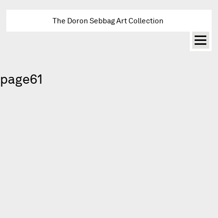
The Doron Sebbag Art Collection
page61