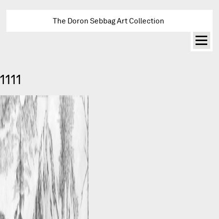
The Doron Sebbag Art Collection
1111