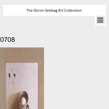
The Doron Sebbag Art Collection
0708